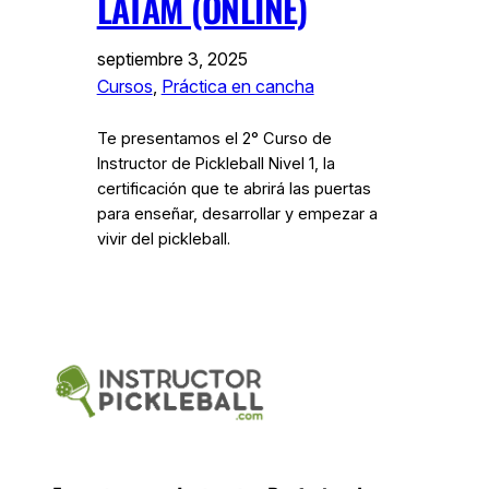
LATAM (ONLINE)
septiembre 3, 2025
Cursos
, 
Práctica en cancha
Te presentamos el 2° Curso de
Instructor de Pickleball Nivel 1, la
certificación que te abrirá las puertas
para enseñar, desarrollar y empezar a
vivir del pickleball.