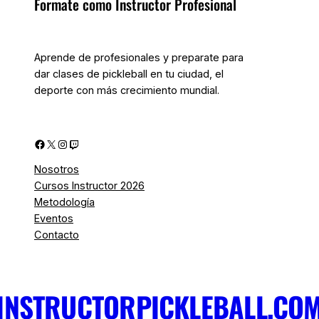
Formate como Instructor Profesional
Aprende de profesionales y preparate para
dar clases de pickleball en tu ciudad, el
deporte con más crecimiento mundial.
Facebook
X
Instagram
Twitch
Nosotros
Cursos Instructor 2026
Metodología
Eventos
Contacto
INSTRUCTORPICKLEBALL.CO