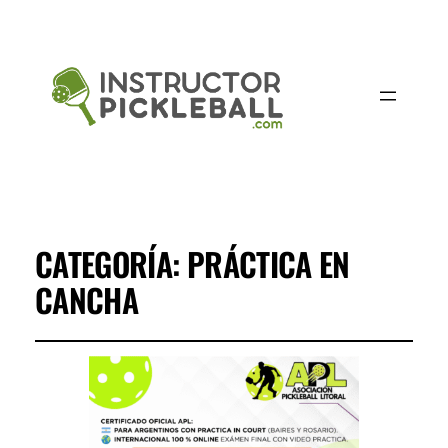
CATEGORÍA:
PRÁCTICA EN
CANCHA