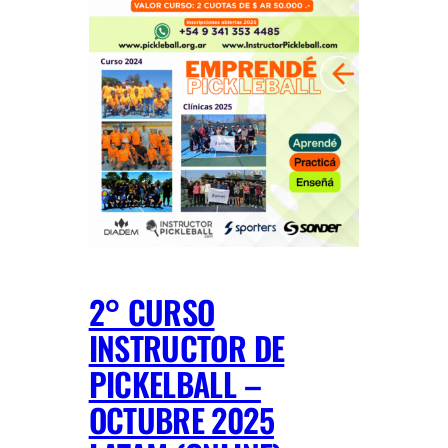
2° CURSO
INSTRUCTOR DE
PICKELBALL –
OCTUBRE 2025