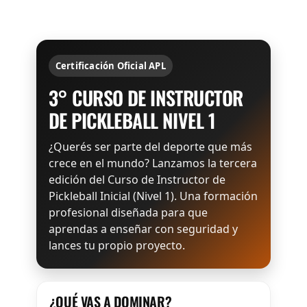
Certificación Oficial APL
3° CURSO DE INSTRUCTOR
DE PICKLEBALL NIVEL 1
¿Querés ser parte del deporte que más
crece en el mundo? Lanzamos la tercera
edición del Curso de Instructor de
Pickleball Inicial (Nivel 1). Una formación
profesional diseñada para que
aprendas a enseñar con seguridad y
lances tu propio proyecto.
¿QUÉ VAS A DOMINAR?