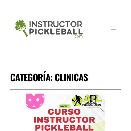
CATEGORÍA:
CLINICAS