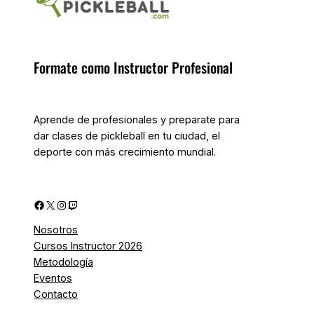
Formate como Instructor Profesional
Aprende de profesionales y preparate para
dar clases de pickleball en tu ciudad, el
deporte con más crecimiento mundial.
Facebook
X
Instagram
Twitch
Nosotros
Cursos Instructor 2026
Metodología
Eventos
Contacto