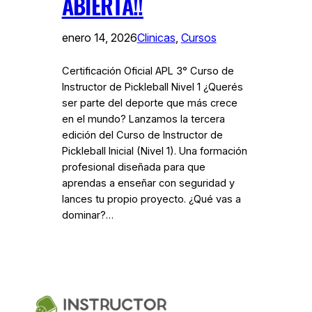
ABIERTA!!
enero 14, 2026
Clinicas
, 
Cursos
Certificación Oficial APL 3° Curso de
Instructor de Pickleball Nivel 1 ¿Querés
ser parte del deporte que más crece
en el mundo? Lanzamos la tercera
edición del Curso de Instructor de
Pickleball Inicial (Nivel 1). Una formación
profesional diseñada para que
aprendas a enseñar con seguridad y
lances tu propio proyecto. ¿Qué vas a
dominar?…