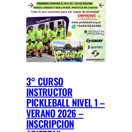
3° CURSO
INSTRUCTOR
PICKLEBALL NIVEL 1 –
VERANO 2026 –
INSCRIPCION